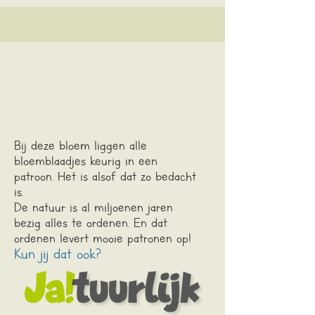
Bij deze bloem liggen alle
bloemblaadjes keurig in een
patroon.
Het is alsof dat zo bedacht
is.
De natuur is al miljoenen jaren
bezig alles te ordenen. En dat
ordenen levert mooie patronen op!
Kun jij dat ook?