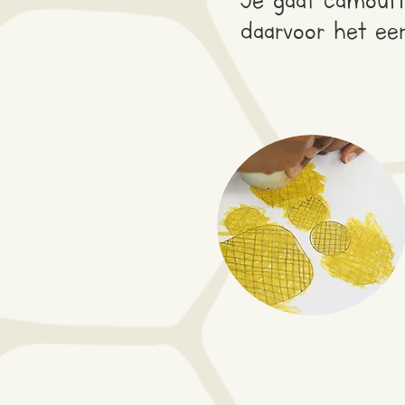
daarvoor het eer